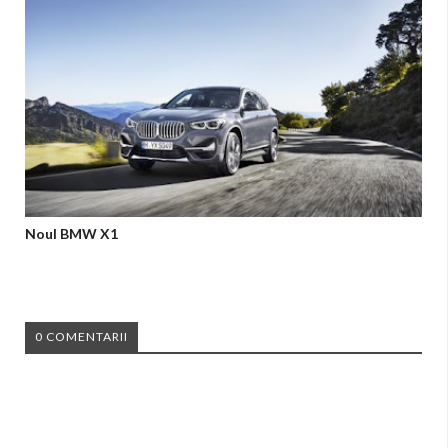
Noul BMW X1
0 COMENTARII