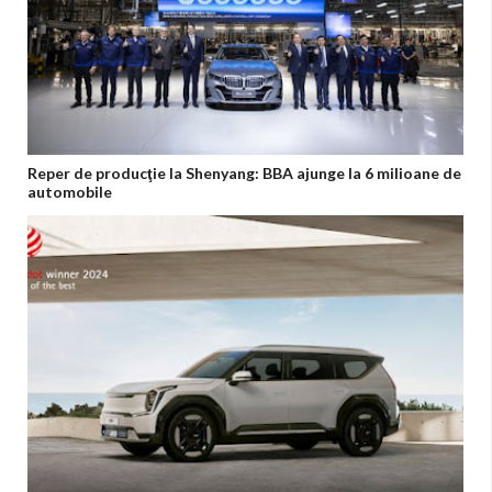
Reper de producţie la Shenyang: BBA ajunge la 6 milioane de
automobile