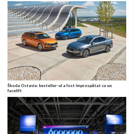
Škoda Octavia: besteller-ul a fost împrospătat cu un
facelift