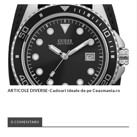
ARTICOLE DIVERSE-Cadouri ideale de pe Ceasmania.ro
0 COMENTARII