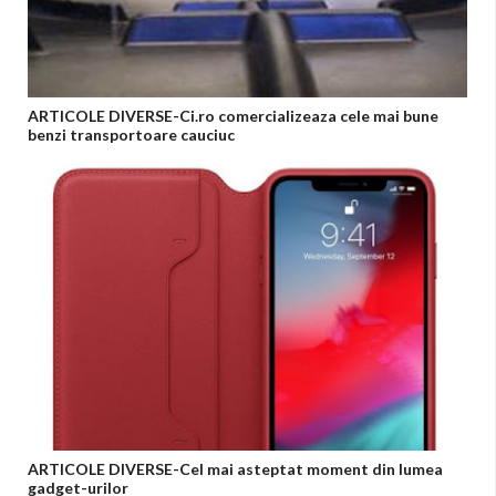
ARTICOLE DIVERSE-Ci.ro comercializeaza cele mai bune
benzi transportoare cauciuc
ARTICOLE DIVERSE-Cel mai asteptat moment din lumea
gadget-urilor