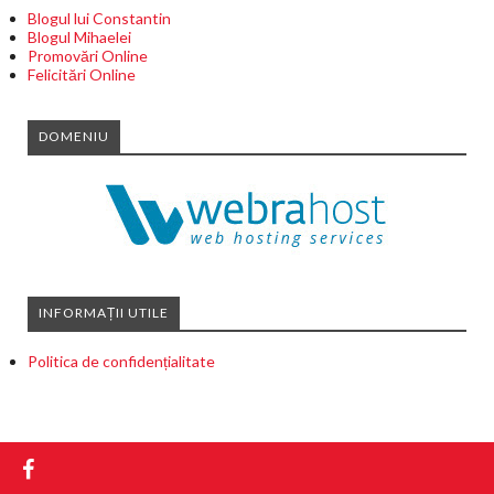
Blogul lui Constantin
Blogul Mihaelei
Promovări Online
Felicitări Online
DOMENIU
INFORMAȚII UTILE
Politica de confidențialitate