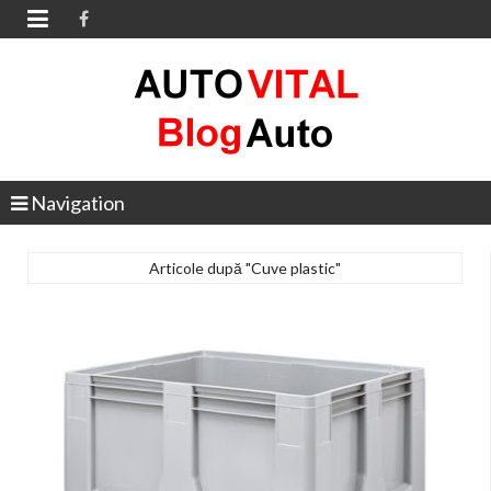

Navigation
Articole după "Cuve plastic"