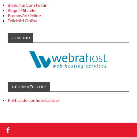
Blogul lui Constantin
Blogul Mihaelei
Promovări Online
Felicitări Online
DOMENIU
INFORMAȚII UTILE
Politica de confidențialitate