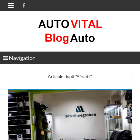

Navigation
Articole după "Airsoft"