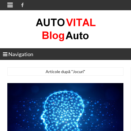

Navigation
Articole după "Jocuri"