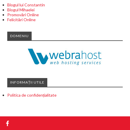
Blogul lui Constantin
Blogul Mihaelei
Promovări Online
Felicitări Online
DOMENIU
INFORMAȚII UTILE
Politica de confidențialitate