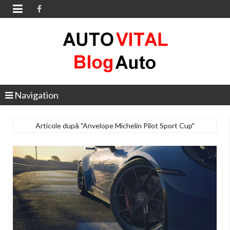

Navigation
Articole după "Anvelope Michelin Pilot Sport Cup"