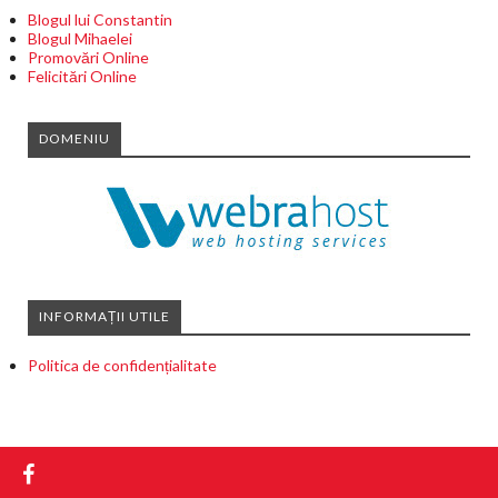
Blogul lui Constantin
Blogul Mihaelei
Promovări Online
Felicitări Online
DOMENIU
INFORMAȚII UTILE
Politica de confidențialitate