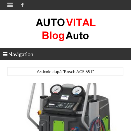

Navigation
Articole după "Bosch ACS 651"