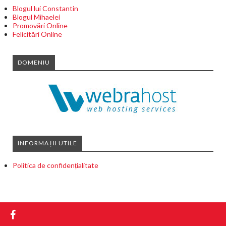
Blogul lui Constantin
Blogul Mihaelei
Promovări Online
Felicitări Online
DOMENIU
INFORMAȚII UTILE
Politica de confidențialitate