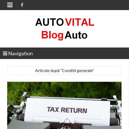

Navigation
Articole după "Conditii generale"