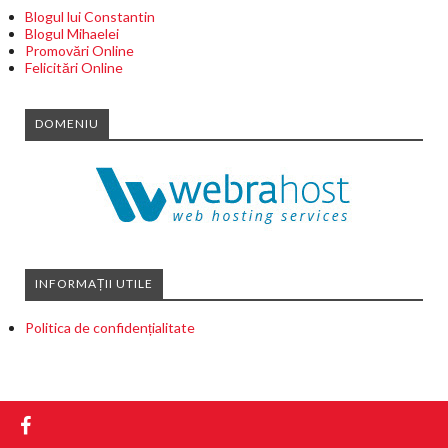
Blogul lui Constantin
Blogul Mihaelei
Promovări Online
Felicitări Online
DOMENIU
INFORMAȚII UTILE
Politica de confidențialitate