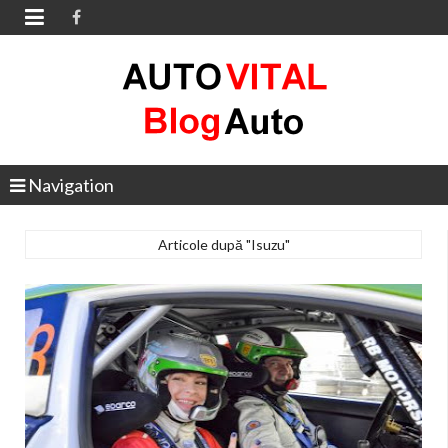

Navigation
Articole după "Isuzu"