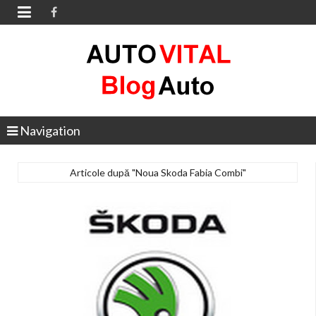

Navigation
Articole după "Noua Skoda Fabia Combi"