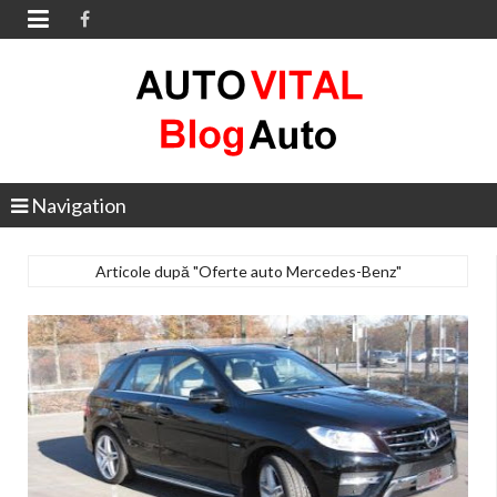

Navigation
Articole după "Oferte auto Mercedes-Benz"