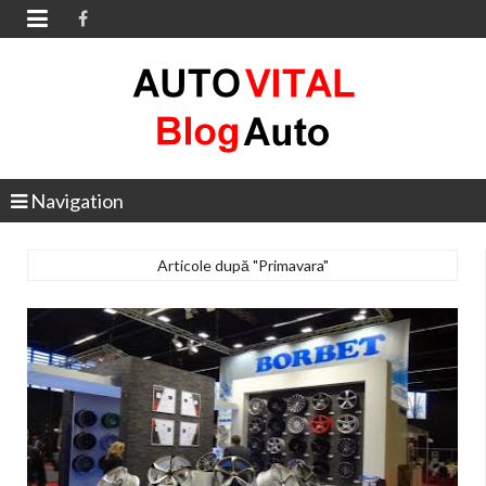

Navigation
Articole după "Primavara"