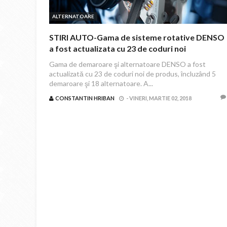
ALTERNATOARE
STIRI AUTO-Gama de sisteme rotative DENSO
a fost actualizata cu 23 de coduri noi
Gama de demaroare şi alternatoare DENSO a fost
actualizată cu 23 de coduri noi de produs, încluzând 5
demaroare şi 18 alternatoare. A...
CONSTANTIN HRIBAN
-
VINERI, MARTIE 02, 2018