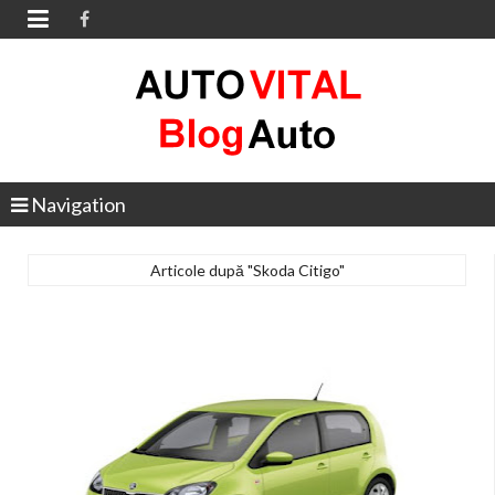

Navigation
Articole după "Skoda Citigo"