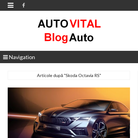

Navigation
Articole după "Skoda Octavia RS"