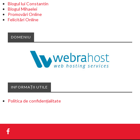
Blogul lui Constantin
Blogul Mihaelei
Promovări Online
Felicitări Online
DOMENIU
INFORMAȚII UTILE
Politica de confidențialitate