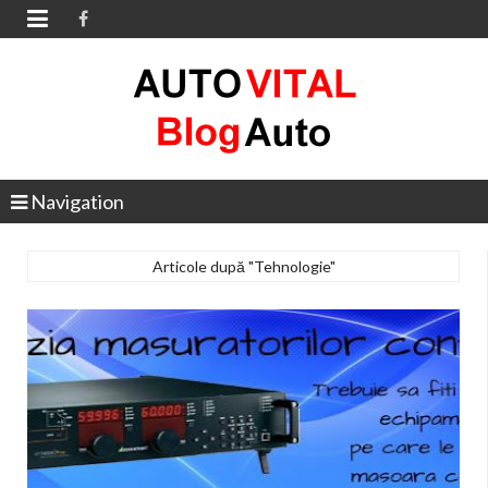

Navigation
Articole după "Tehnologie"