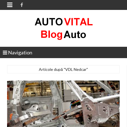

Navigation
Articole după "VDL Nedcar"