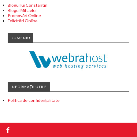
Blogul lui Constantin
Blogul Mihaelei
Promovări Online
Felicitări Online
DOMENIU
INFORMAȚII UTILE
Politica de confidențialitate