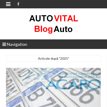

Navigation
Articole după "2025"