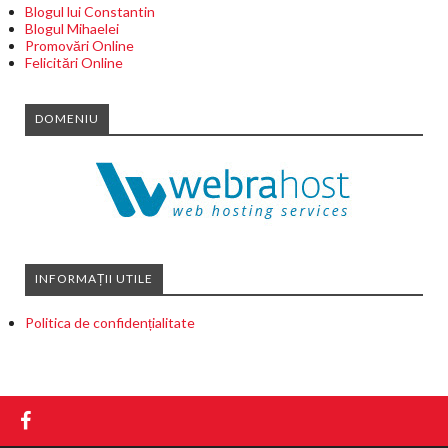
Blogul lui Constantin
Blogul Mihaelei
Promovări Online
Felicitări Online
DOMENIU
INFORMAȚII UTILE
Politica de confidențialitate