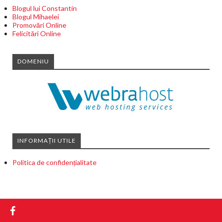
Blogul lui Constantin
Blogul Mihaelei
Promovări Online
Felicitări Online
DOMENIU
INFORMAȚII UTILE
Politica de confidențialitate