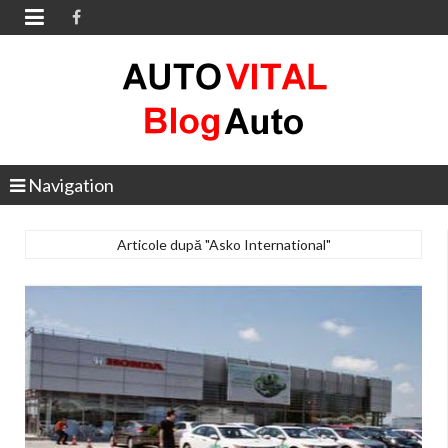

Navigation
Articole după "Asko International"