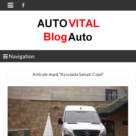

Navigation
Articole după "Asociatia Salvati Copii"