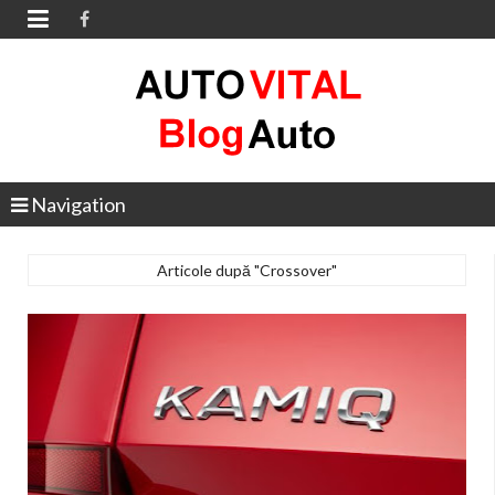

Navigation
Articole după "Crossover"