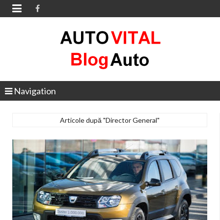

Navigation
Articole după "Director General"