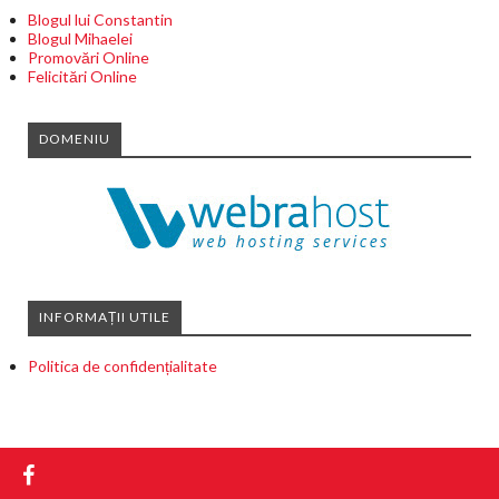
Blogul lui Constantin
Blogul Mihaelei
Promovări Online
Felicitări Online
DOMENIU
INFORMAȚII UTILE
Politica de confidențialitate