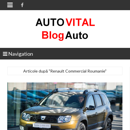

Navigation
Articole după "Renault Commercial Roumanie"