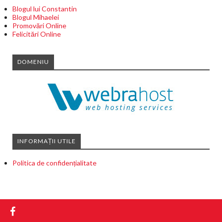
Blogul lui Constantin
Blogul Mihaelei
Promovări Online
Felicitări Online
DOMENIU
INFORMAȚII UTILE
Politica de confidențialitate