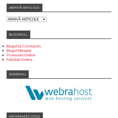
ARHIVĂ ARTICOLE
BLOGROLL
Blogul lui Constantin
Blogul Mihaelei
Promovări Online
Felicitări Online
DOMENIU
INFORMAȚII UTILE