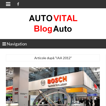

Navigation
Articole după "IAA 2012"