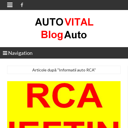

Navigation
Articole după "Informatii auto RCA"