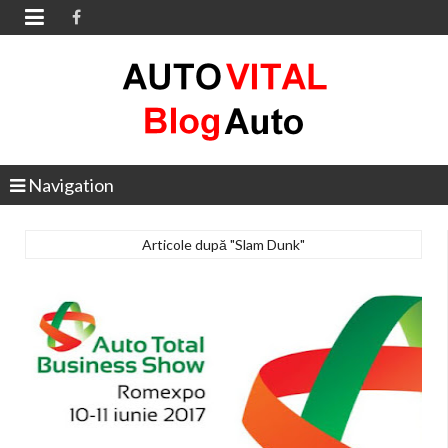

Navigation
Articole după "Slam Dunk"