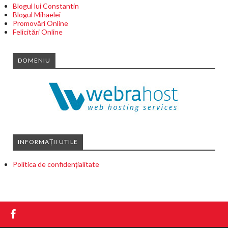
Blogul lui Constantin
Blogul Mihaelei
Promovări Online
Felicitări Online
DOMENIU
INFORMAȚII UTILE
Politica de confidențialitate