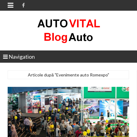

Navigation
Articole după "Evenimente auto Romexpo"