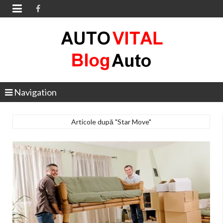

Navigation
Articole după "Star Move"