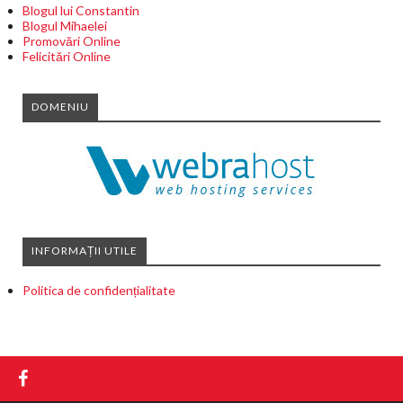
Blogul lui Constantin
Blogul Mihaelei
Promovări Online
Felicitări Online
DOMENIU
INFORMAȚII UTILE
Politica de confidențialitate