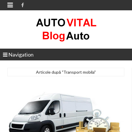

Navigation
Articole după "Transport mobila"