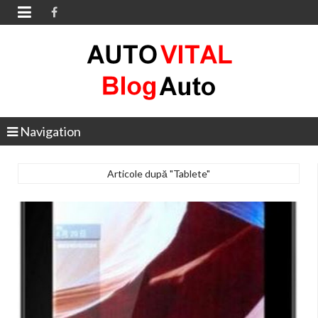

Navigation
Articole după "Tablete"