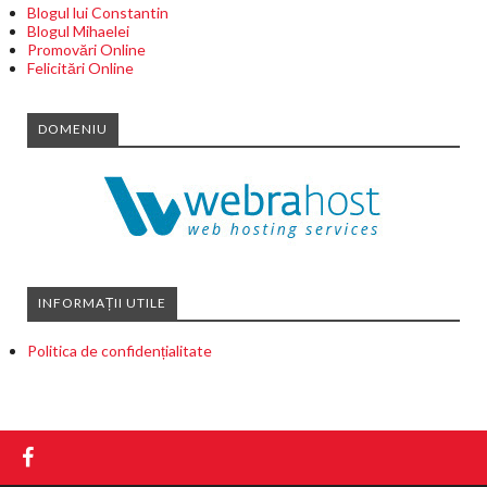
Blogul lui Constantin
Blogul Mihaelei
Promovări Online
Felicitări Online
DOMENIU
INFORMAȚII UTILE
Politica de confidențialitate