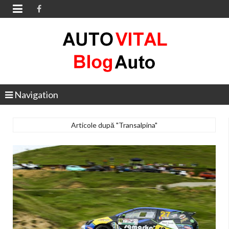

Navigation
Articole după "Transalpina"