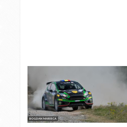
BOGDAN MARISCA