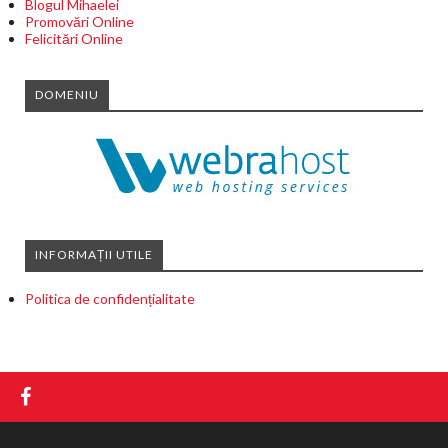
Blogul Mihaelei
Promovări Online
Felicitări Online
DOMENIU
INFORMAȚII UTILE
Politica de confidențialitate