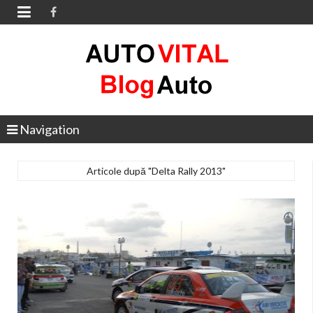

Navigation
Articole după "Delta Rally 2013"