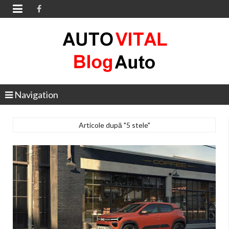

Navigation
Articole după "5 stele"