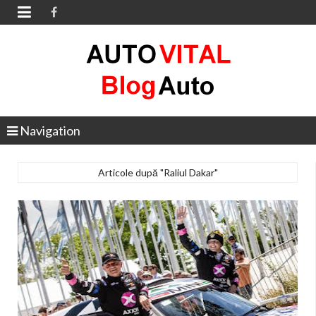

Navigation
Articole după "Raliul Dakar"